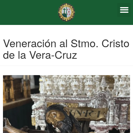
Sagrada
Veneración al Stmo. Cristo
de la Vera-Cruz