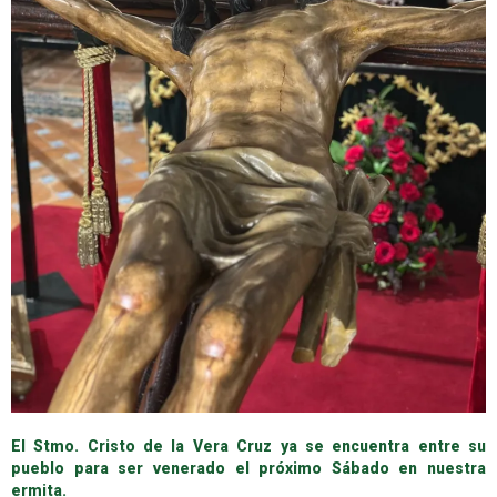
El Stmo. Cristo de la Vera Cruz ya se encuentra entre su
pueblo para ser venerado el próximo Sábado en nuestra
ermita.