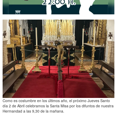
Como es costumbre en los últimos año, el próximo Jueves Santo
día 2 de Abril celebramos la Santa Misa por los difuntos de nuestra
Hermandad a las 9,30 de la mañana.